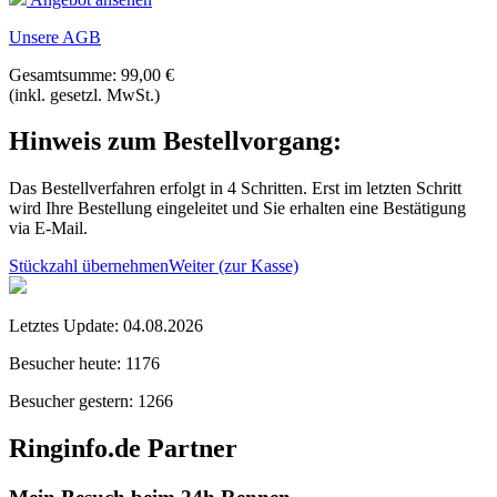
Unsere AGB
Gesamtsumme: 99,00 €
(inkl. gesetzl. MwSt.)
Hinweis zum Bestellvorgang:
Das Bestellverfahren erfolgt in 4 Schritten. Erst im letzten Schritt
wird Ihre Bestellung eingeleitet und Sie erhalten eine Bestätigung
via E-Mail.
Stückzahl übernehmen
Weiter (zur Kasse)
Letztes Update:
04.08.2026
Besucher heute:
1176
Besucher gestern:
1266
Ringinfo.de Partner