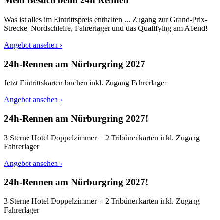
Mein Besuch beim 24h Rennen
Was ist alles im Eintrittspreis enthalten ... Zugang zur Grand-Prix-
Strecke, Nordschleife, Fahrerlager und das Qualifying am Abend!
Angebot ansehen ›
24h-Rennen am Nürburgring 2027
Jetzt Eintrittskarten buchen inkl. Zugang Fahrerlager
Angebot ansehen ›
24h-Rennen am Nürburgring 2027!
3 Sterne Hotel Doppelzimmer + 2 Tribünenkarten inkl. Zugang
Fahrerlager
Angebot ansehen ›
24h-Rennen am Nürburgring 2027!
3 Sterne Hotel Doppelzimmer + 2 Tribünenkarten inkl. Zugang
Fahrerlager