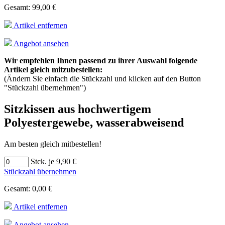
Gesamt: 99,00 €
Artikel entfernen
Angebot ansehen
Wir empfehlen Ihnen passend zu ihrer Auswahl folgende
Artikel gleich mitzubestellen:
(Ändern Sie einfach die Stückzahl und klicken auf den Button
"Stückzahl übernehmen")
Sitzkissen aus hochwertigem
Polyestergewebe, wasserabweisend
Am besten gleich mitbestellen!
Stck. je 9,90 €
Stückzahl übernehmen
Gesamt: 0,00 €
Artikel entfernen
Angebot ansehen