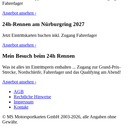
Fahrerlager
Angebot ansehen ›
24h-Rennen am Nürburgring 2027
Jetzt Eintrittskarten buchen inkl. Zugang Fahrerlager
Angebot ansehen ›
Mein Besuch beim 24h Rennen
Was ist alles im Eintrittspreis enthalten ... Zugang zur Grand-Prix-
Strecke, Nordschleife, Fahrerlager und das Qualifying am Abend!
Angebot ansehen ›
AGB
Rechtliche Hinweise
Impressum
Kontakt
© MS Motorsportkarten GmbH 2003-2026, alle Angaben ohne
Gewähr.