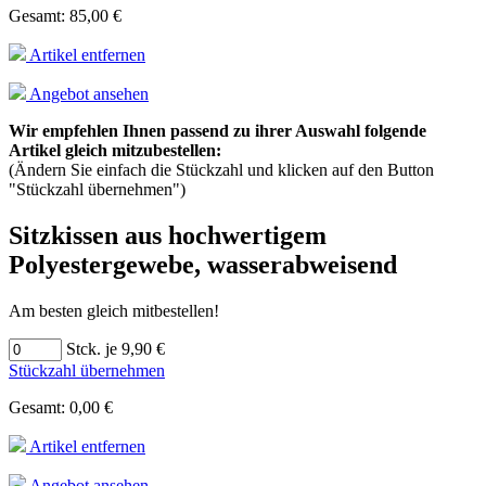
Gesamt: 85,00 €
Artikel entfernen
Angebot ansehen
Wir empfehlen Ihnen passend zu ihrer Auswahl folgende
Artikel gleich mitzubestellen:
(Ändern Sie einfach die Stückzahl und klicken auf den Button
"Stückzahl übernehmen")
Sitzkissen aus hochwertigem
Polyestergewebe, wasserabweisend
Am besten gleich mitbestellen!
Stck. je 9,90 €
Stückzahl übernehmen
Gesamt: 0,00 €
Artikel entfernen
Angebot ansehen