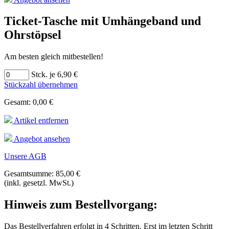
Ticket-Tasche mit Umhängeband und
Ohrstöpsel
Am besten gleich mitbestellen!
Stck. je 6,90 €
Stückzahl übernehmen
Gesamt: 0,00 €
Artikel entfernen
Angebot ansehen
Unsere AGB
Gesamtsumme: 85,00 €
(inkl. gesetzl. MwSt.)
Hinweis zum Bestellvorgang:
Das Bestellverfahren erfolgt in 4 Schritten. Erst im letzten Schritt