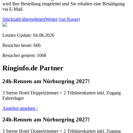
wird Ihre Bestellung eingeleitet und Sie erhalten eine Bestätigung
via E-Mail.
Stückzahl übernehmen
Weiter (zur Kasse)
Letztes Update:
04.08.2026
Besucher heute:
606
Besucher gestern:
1068
Ringinfo.de Partner
24h-Rennen am Nürburgring 2027!
3 Sterne Hotel Doppelzimmer + 2 Tribünenkarten inkl. Zugang
Fahrerlager
Angebot ansehen ›
24h-Rennen am Nürburgring 2027!
3 Sterne Hotel Doppelzimmer + 2 Tribünenkarten inkl. Zugang