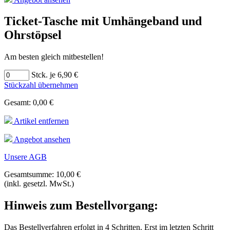
Ticket-Tasche mit Umhängeband und
Ohrstöpsel
Am besten gleich mitbestellen!
Stck. je 6,90 €
Stückzahl übernehmen
Gesamt: 0,00 €
Artikel entfernen
Angebot ansehen
Unsere AGB
Gesamtsumme: 10,00 €
(inkl. gesetzl. MwSt.)
Hinweis zum Bestellvorgang:
Das Bestellverfahren erfolgt in 4 Schritten. Erst im letzten Schritt