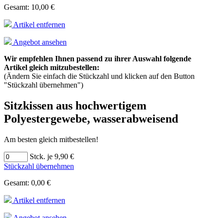
Gesamt: 10,00 €
Artikel entfernen
Angebot ansehen
Wir empfehlen Ihnen passend zu ihrer Auswahl folgende
Artikel gleich mitzubestellen:
(Ändern Sie einfach die Stückzahl und klicken auf den Button
"Stückzahl übernehmen")
Sitzkissen aus hochwertigem
Polyestergewebe, wasserabweisend
Am besten gleich mitbestellen!
Stck. je 9,90 €
Stückzahl übernehmen
Gesamt: 0,00 €
Artikel entfernen
Angebot ansehen