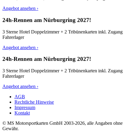
Angebot ansehen ›
24h-Rennen am Nürburgring 2027!
3 Sterne Hotel Doppelzimmer + 2 Tribünenkarten inkl. Zugang
Fahrerlager
Angebot ansehen ›
24h-Rennen am Nürburgring 2027!
3 Sterne Hotel Doppelzimmer + 2 Tribünenkarten inkl. Zugang
Fahrerlager
Angebot ansehen ›
AGB
Rechtliche Hinweise
Impressum
Kontakt
© MS Motorsportkarten GmbH 2003-2026, alle Angaben ohne
Gewähr.