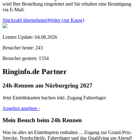
wird Ihre Bestellung eingeleitet und Sie erhalten eine Bestätigung
via E-Mail.
Stückzahl übernehmen
Weiter (zur Kasse)
Letztes Update:
04.08.2026
Besucher heute:
243
Besucher gestern:
1554
Ringinfo.de Partner
24h-Rennen am Nürburgring 2027
Jetzt Eintrittskarten buchen inkl. Zugang Fahrerlager
Angebot ansehen ›
Mein Besuch beim 24h Rennen
Was ist alles im Eintrittspreis enthalten ... Zugang zur Grand-Prix-
Strecke, Nordschleife, Fahrerlager und das Qualifying am Abend!