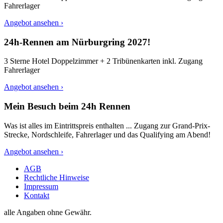
Fahrerlager
Angebot ansehen ›
24h-Rennen am Nürburgring 2027!
3 Sterne Hotel Doppelzimmer + 2 Tribünenkarten inkl. Zugang
Fahrerlager
Angebot ansehen ›
Mein Besuch beim 24h Rennen
Was ist alles im Eintrittspreis enthalten ... Zugang zur Grand-Prix-
Strecke, Nordschleife, Fahrerlager und das Qualifying am Abend!
Angebot ansehen ›
AGB
Rechtliche Hinweise
Impressum
Kontakt
alle Angaben ohne Gewähr.