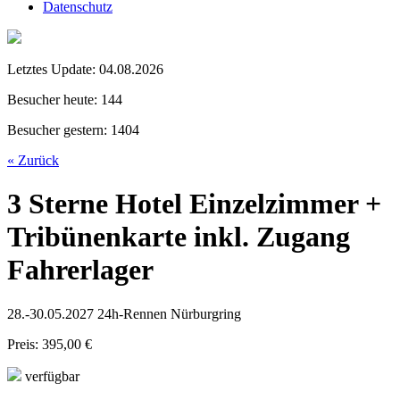
Datenschutz
Letztes Update:
04.08.2026
Besucher heute:
144
Besucher gestern:
1404
« Zurück
3 Sterne Hotel Einzelzimmer +
Tribünenkarte inkl. Zugang
Fahrerlager
28.-30.05.2027 24h-Rennen Nürburgring
Preis: 395,00 €
verfügbar