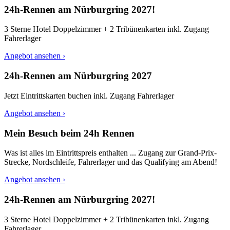
24h-Rennen am Nürburgring 2027!
3 Sterne Hotel Doppelzimmer + 2 Tribünenkarten inkl. Zugang
Fahrerlager
Angebot ansehen ›
24h-Rennen am Nürburgring 2027
Jetzt Eintrittskarten buchen inkl. Zugang Fahrerlager
Angebot ansehen ›
Mein Besuch beim 24h Rennen
Was ist alles im Eintrittspreis enthalten ... Zugang zur Grand-Prix-
Strecke, Nordschleife, Fahrerlager und das Qualifying am Abend!
Angebot ansehen ›
24h-Rennen am Nürburgring 2027!
3 Sterne Hotel Doppelzimmer + 2 Tribünenkarten inkl. Zugang
Fahrerlager