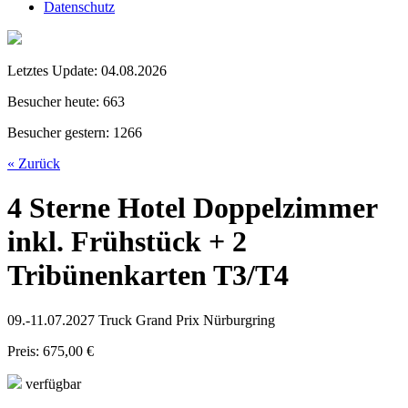
Datenschutz
Letztes Update:
04.08.2026
Besucher heute:
663
Besucher gestern:
1266
« Zurück
4 Sterne Hotel Doppelzimmer
inkl. Frühstück + 2
Tribünenkarten T3/T4
09.-11.07.2027 Truck Grand Prix Nürburgring
Preis: 675,00 €
verfügbar