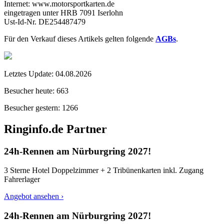
Internet: www.motorsportkarten.de
eingetragen unter HRB 7091 Iserlohn
Ust-Id-Nr. DE254487479
Für den Verkauf dieses Artikels gelten folgende
AGBs
.
Letztes Update:
04.08.2026
Besucher heute:
663
Besucher gestern:
1266
Ringinfo.de Partner
24h-Rennen am Nürburgring 2027!
3 Sterne Hotel Doppelzimmer + 2 Tribünenkarten inkl. Zugang
Fahrerlager
Angebot ansehen ›
24h-Rennen am Nürburgring 2027!