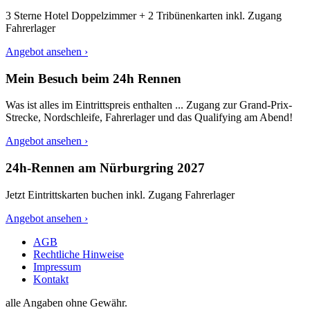
3 Sterne Hotel Doppelzimmer + 2 Tribünenkarten inkl. Zugang
Fahrerlager
Angebot ansehen ›
Mein Besuch beim 24h Rennen
Was ist alles im Eintrittspreis enthalten ... Zugang zur Grand-Prix-
Strecke, Nordschleife, Fahrerlager und das Qualifying am Abend!
Angebot ansehen ›
24h-Rennen am Nürburgring 2027
Jetzt Eintrittskarten buchen inkl. Zugang Fahrerlager
Angebot ansehen ›
AGB
Rechtliche Hinweise
Impressum
Kontakt
alle Angaben ohne Gewähr.