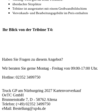
überdachte Sitzplätze
Tribüne ist ausgestattet mit einem Großwandbildschirm
Vorverkaufs- und Bearbeitungsgebühr im Preis enthalten
Ihr Blick von der Tribüne T4:
Haben Sie Fragen zu diesem Angebot?
Wir beraten Sie gerne Montag - Freitag von 09:00-17:00 Uhr.
Hotline: 02352 3499750
Truck GP am Nürburgring 2027 Kartenvorverkauf
OeTC GmbH
Brunnenstraße 7, D - 58762 Altena
Telefon: (+49) 02352 3499750
eMail: Bestellung@xp4u.de