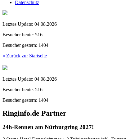
Datenschutz
Letztes Update:
04.08.2026
Besucher heute:
516
Besucher gestern:
1404
« Zurück zur Startseite
Letztes Update:
04.08.2026
Besucher heute:
516
Besucher gestern:
1404
Ringinfo.de Partner
24h-Rennen am Nürburgring 2027!