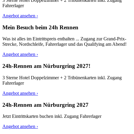
3 Sterne Hotel Doppelzimmer + 2 Tribünenkarten inkl. Zugang
Fahrerlager
Angebot ansehen ›
Mein Besuch beim 24h Rennen
Was ist alles im Eintrittspreis enthalten ... Zugang zur Grand-Prix-
Strecke, Nordschleife, Fahrerlager und das Qualifying am Abend!
Angebot ansehen ›
24h-Rennen am Nürburgring 2027!
3 Sterne Hotel Doppelzimmer + 2 Tribünenkarten inkl. Zugang
Fahrerlager
Angebot ansehen ›
24h-Rennen am Nürburgring 2027
Jetzt Eintrittskarten buchen inkl. Zugang Fahrerlager
Angebot ansehen ›